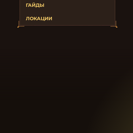
ГАЙДЫ
ЛОКАЦИИ