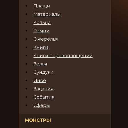
Плащи
Материалы
Кольца
Ремни
Ожерелья
Книги
Книги перевоплощений
Зелья
Сундуки
Иное
Задания
События
Сферы
МОНСТРЫ