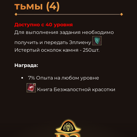
тьмы (4)
Доступно с 40 уровня
Для выполнения задания необходимо 
получить и передать Эллиену 
Истертый осколок камня - 250шт.

Награда:
7% Опыта на любом уровне
 Книга Безжалостной красотки