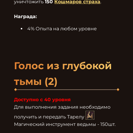
уничтожить 
150 
Кошмаров страха
.

Награда:
4% Опыта на любом уровне
Голос из глубокой 
тьмы (2)
Доступно с 40 уровня
Для выполнения задания необходимо 
получить и передать Тарелу 
Магический инструмент ведьмы - 150шт.
