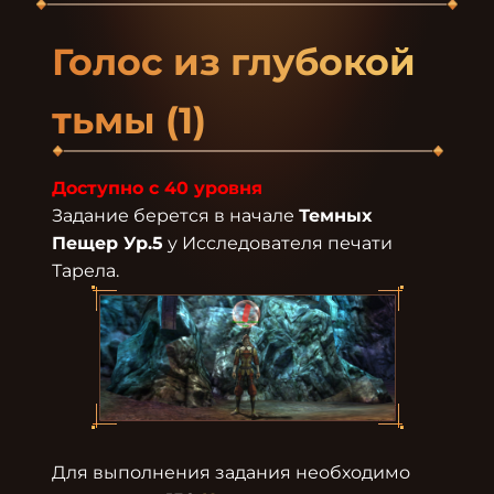
Голос из глубокой 
тьмы (1)
Доступно с 40 уровня
Задание берется в начале 
Темных 
Пещер Ур.5
 у Исследователя печати 
Для выполнения задания необходимо 