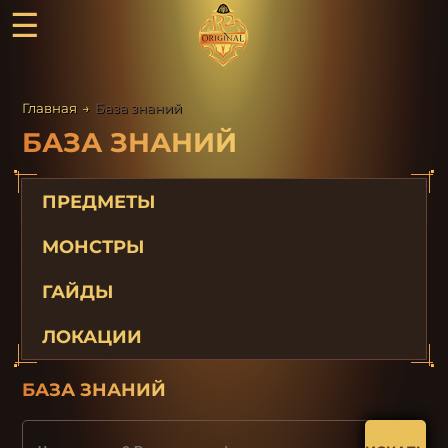
☰
Главная
→
База знаний
БАЗА ЗНАНИЙ
ПРЕДМЕТЫ
МОНСТРЫ
ГАЙДЫ
ЛОКАЦИИ
БАЗА ЗНАНИЙ