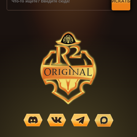
ИСКАТЬ