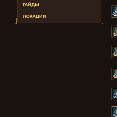
ГАЙДЫ
ЛОКАЦИИ