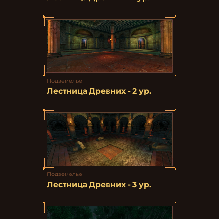
Подземелье
Лестница Древних - 2 ур.
Подземелье
Лестница Древних - 3 ур.