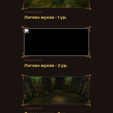
Подземелье
Логово жуков - 1 ур.
Подземелье
Логово жуков - 2 ур.
Подземелье