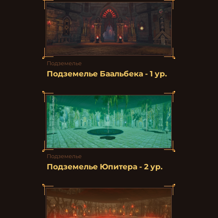
Подземелье
Подземелье Баальбека - 1 ур.
Подземелье
Подземелье Юпитера - 2 ур.