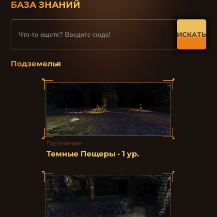
БАЗА ЗНАНИЙ
ИСКАТЬ
Подземелья
Подземелье
Темные Пещеры - 1 ур.