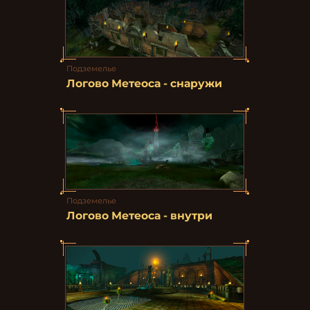
Подземелье
Логово Метеоса - снаружи
Подземелье
Логово Метеоса - внутри