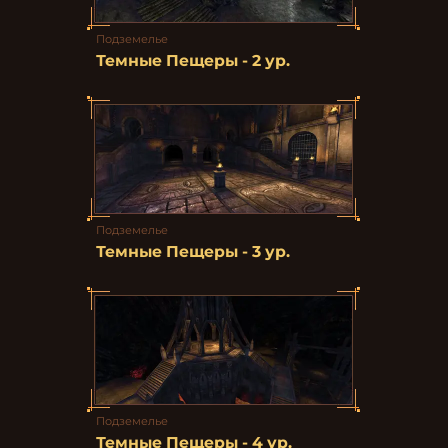
Подземелье
Темные Пещеры - 2 ур.
Подземелье
Темные Пещеры - 3 ур.
Подземелье
Темные Пещеры - 4 ур.