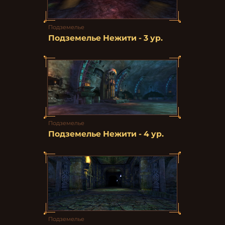
Подземелье
Подземелье Нежити - 3 ур.
Подземелье
Подземелье Нежити - 4 ур.
Подземелье