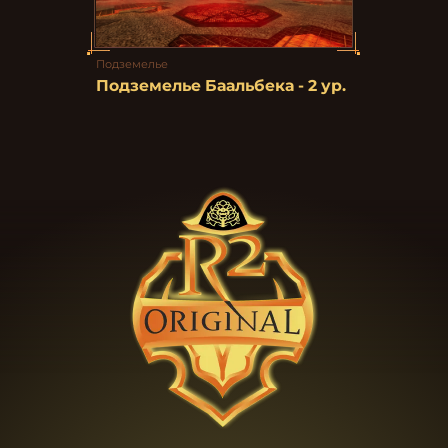
Подземелье
Подземелье Баальбека - 2 ур.