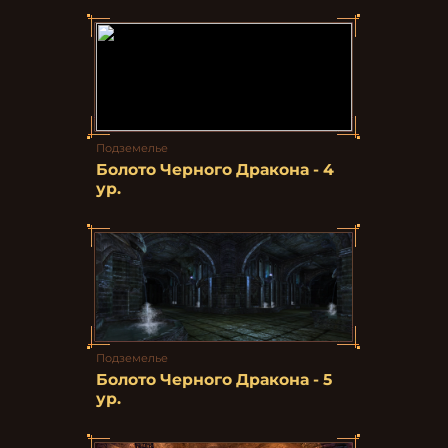
Подземелье
Болото Черного Дракона - 4
ур.
Подземелье
Болото Черного Дракона - 5
ур.