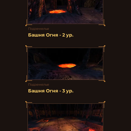
Подземелье
Башня Огня - 2 ур.
Подземелье
Башня Огня - 3 ур.