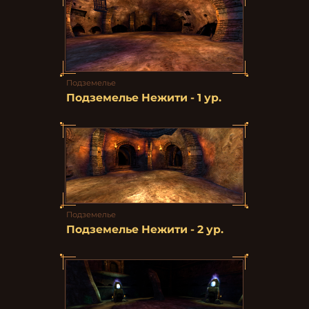
Подземелье
Подземелье Нежити - 1 ур.
Подземелье
Подземелье Нежити - 2 ур.