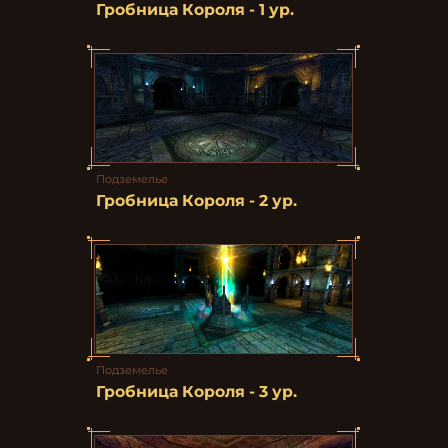
Гробница Короля - 1 ур.
Подземелье
Гробница Короля - 2 ур.
Подземелье
Гробница Короля - 3 ур.