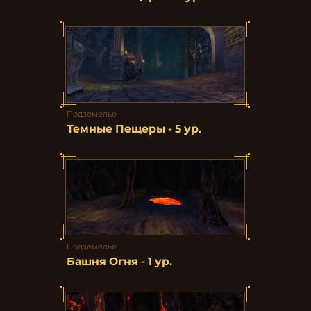
Подземелье
Темные Пещеры - 5 ур.
Подземелье
Башня Огня - 1 ур.