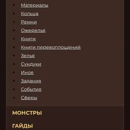
Материалы
Кольца
Ремни
Ожерелья
Книги
Книги перевоплощений
Зелья
Сундуки
Иное
Задания
События
Сферы
МОНСТРЫ
ГАЙДЫ