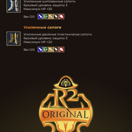
Усиленные шипованные сапоги.

Базовый уровень защиты 3

Максимум HP +30
Вес:
120
Усиленные сапоги
Усиленные двойные пластинчатые сапоги.

Базовый уровень защиты 3

Максимум HP +20
Вес:
120