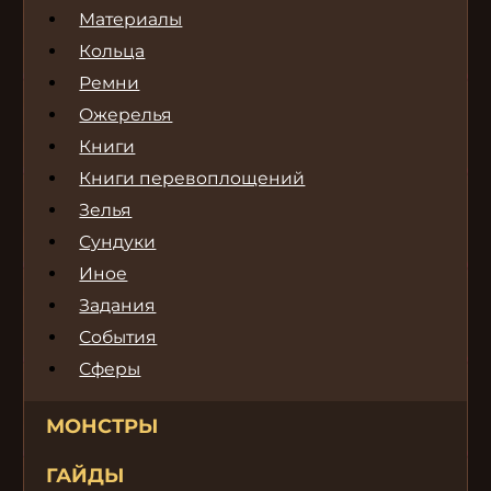
Материалы
Кольца
Ремни
Ожерелья
Книги
Книги перевоплощений
Зелья
Сундуки
Иное
Задания
События
Сферы
МОНСТРЫ
ГАЙДЫ