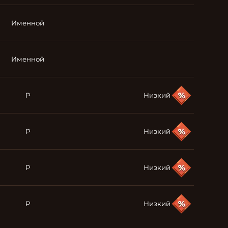
Именной
Именной
P
Низкий
P
Низкий
P
Низкий
P
Низкий