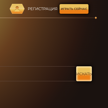
РЕГИСТРАЦИЯ
ИГРАТЬ СЕЙЧАС
ИСКАТЬ