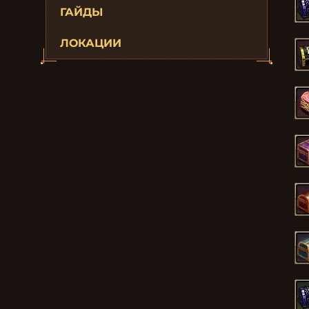
ГАЙДЫ
ЛОКАЦИИ