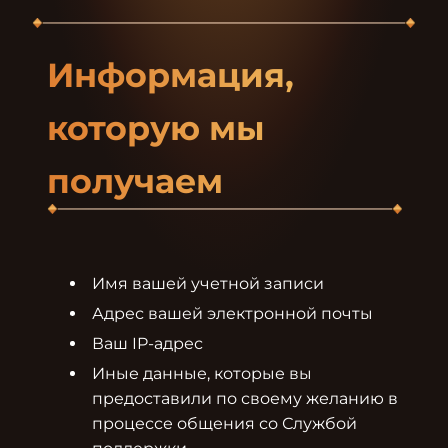
Информация, 
которую мы 
получаем
Имя вашей учетной записи
Адрес вашей электронной почты
Ваш IP-адрес
Иные данные, которые вы 
предоставили по своему желанию в 
процессе общения со Службой 