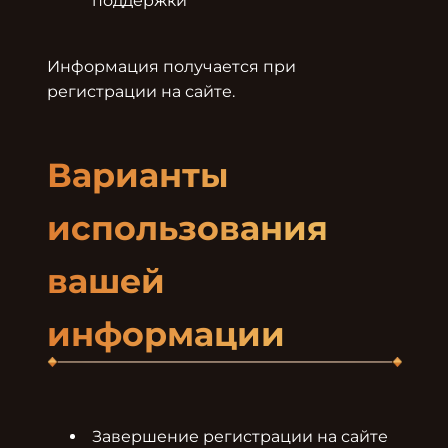
поддержки
Информация получается при 
регистрации на сайте.

Варианты 
использования 
вашей 
информации
Завершение регистрации на сайте 