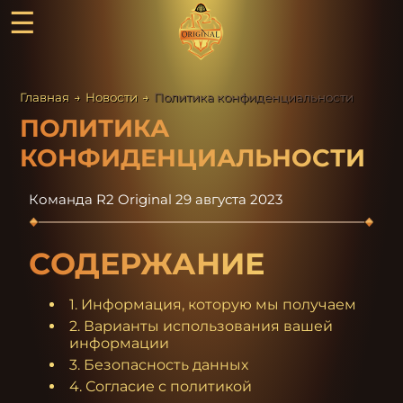
☰
Главная
→
Новости
→
Политика конфиденциальности
ПОЛИТИКА
КОНФИДЕНЦИАЛЬНОСТИ
Команда R2 Original
29 августа 2023
СОДЕРЖАНИЕ
1. Информация, которую мы получаем
2. Варианты использования вашей
информации
3. Безопасность данных
4. Согласие с политикой