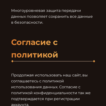
Многоуровневая защита передачи 
данных позволяет сохранить все данные 
в безопасности.

Согласие с 
политикой
Продолжая использовать наш сайт, вы 
соглашаетесь с политикой 
использования данных. Согласие с 
политикой конфиденциальности так же 
подтверждается при регистрации 
аккаунта.