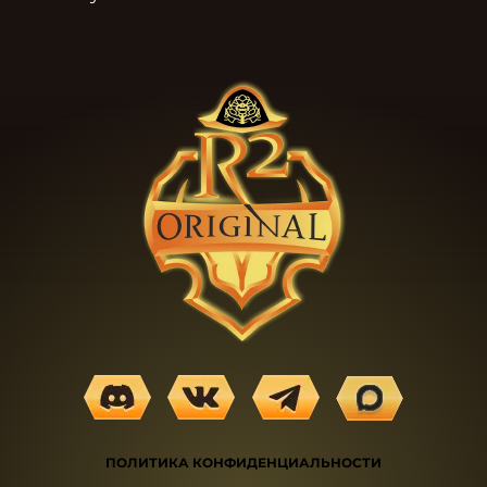
ПОЛИТИКА КОНФИДЕНЦИАЛЬНОСТИ