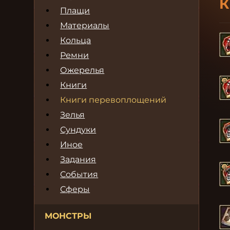
К
Плащи
Материалы
Кольца
Ремни
Ожерелья
Книги
Книги перевоплощений
Зелья
Сундуки
Иное
Задания
События
Сферы
МОНСТРЫ