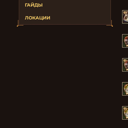
ГАЙДЫ
ЛОКАЦИИ