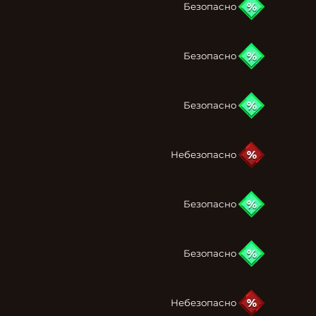
Безопасно
Безопасно
Безопасно
Небезопасно
Безопасно
Безопасно
Небезопасно