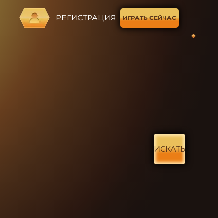
РЕГИСТРАЦИЯ
ИГРАТЬ СЕЙЧАС
ИСКАТЬ