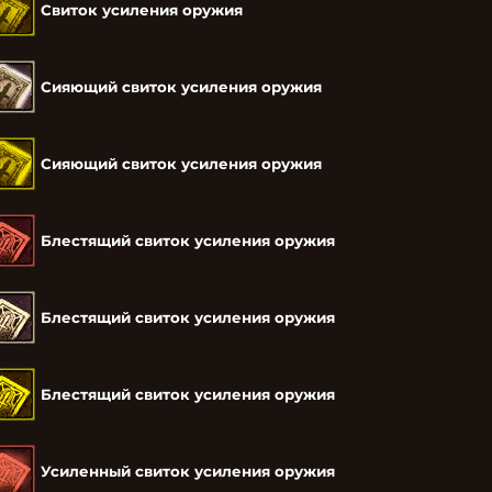
Свиток усиления оружия
Сияющий свиток усиления оружия
Сияющий свиток усиления оружия
Блестящий свиток усиления оружия
Блестящий свиток усиления оружия
Блестящий свиток усиления оружия
Усиленный свиток усиления оружия