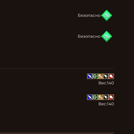
Безопасно
Безопасно
Вес:
140
Вес:
140