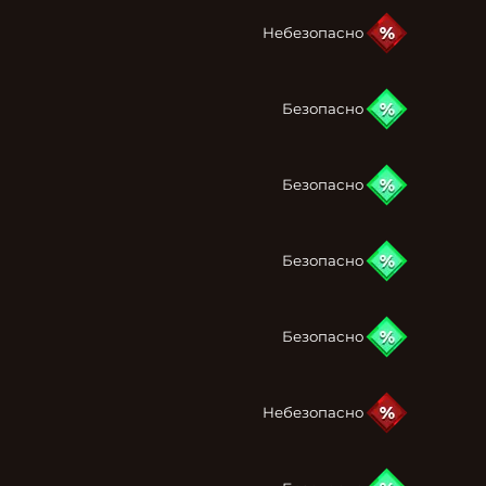
Небезопасно
Безопасно
Безопасно
Безопасно
Безопасно
Небезопасно