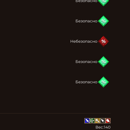
Безопасно
Безопасно
Небезопасно
Безопасно
Безопасно
Вес:
140