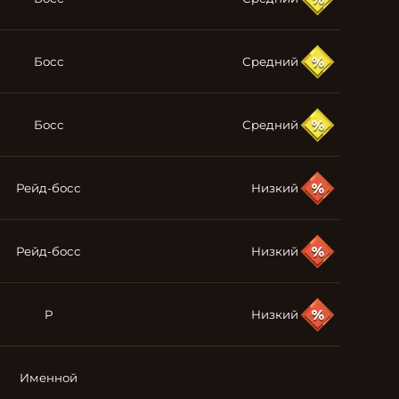
Босс
Средний
Босс
Средний
Рейд-босс
Низкий
Рейд-босс
Низкий
P
Низкий
Именной