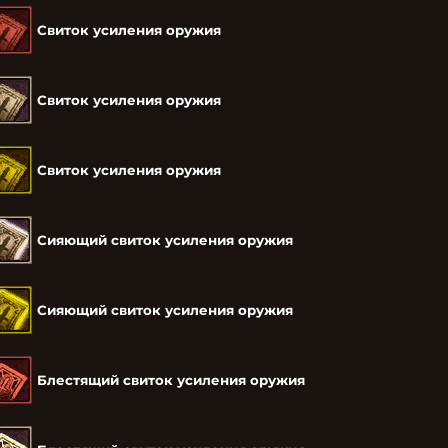
Свиток усиления оружия
Свиток усиления оружия
Свиток усиления оружия
Сияющий свиток усиления оружия
Сияющий свиток усиления оружия
Блестящий свиток усиления оружия