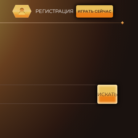
РЕГИСТРАЦИЯ
ИГРАТЬ СЕЙЧАС
ИСКАТЬ