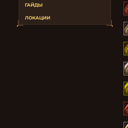
ГАЙДЫ
ЛОКАЦИИ