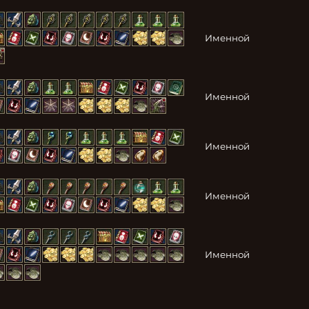
Именной
Именной
Именной
Именной
Именной