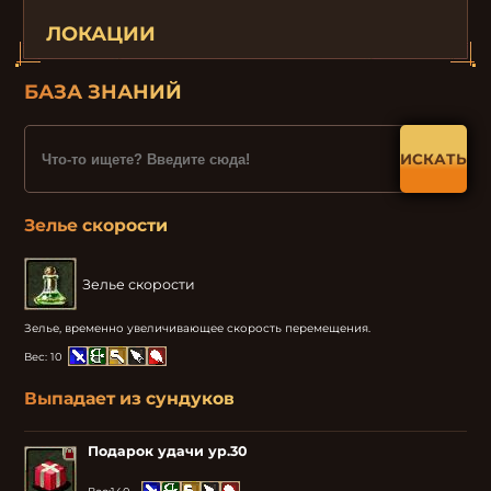
ЛОКАЦИИ
БАЗА ЗНАНИЙ
ИСКАТЬ
Зелье скорости
Зелье скорости
Зелье, временно увеличивающее скорость перемещения.
Вес:
10
Выпадает из сундуков
Подарок удачи ур.30