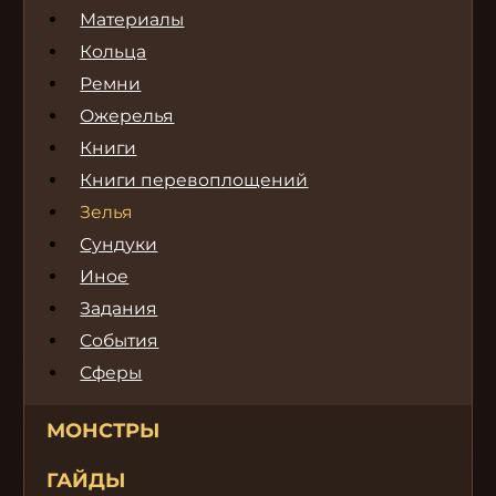
Материалы
Кольца
Ремни
Ожерелья
Книги
Книги перевоплощений
Зелья
Сундуки
Иное
Задания
События
Сферы
МОНСТРЫ
ГАЙДЫ