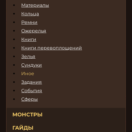
Материалы
Кольца
Ремни
Ожерелья
Книги
Книги перевоплощений
Зелья
Сундуки
Иное
Задания
События
Сферы
МОНСТРЫ
ГАЙДЫ