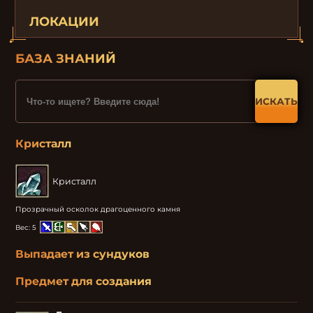
ЛОКАЦИИ
БАЗА ЗНАНИЙ
ИСКАТЬ
Кристалл
Кристалл
Прозрачный осколок драгоценного камня
Вес:
5
Выпадает из сундуков
Предмет для создания