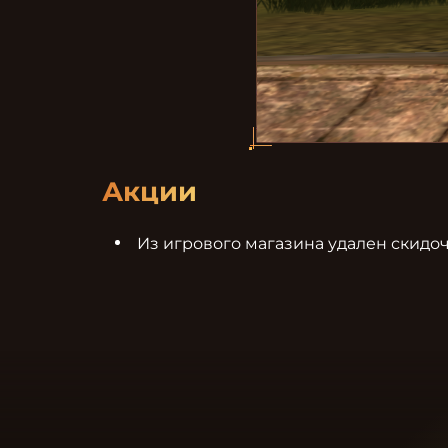
Акции
Из игрового магазина удален скидо