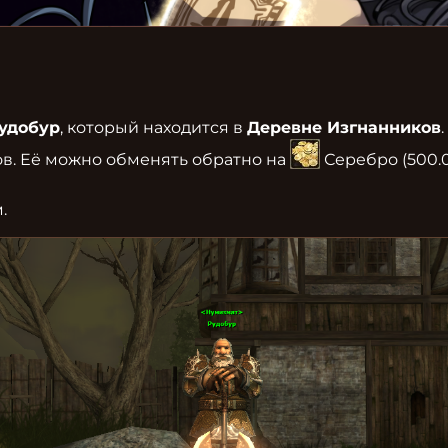
удобур
, который находится в 
Деревне Изгнанников
в. Её можно обменять обратно на 
 Серебро (500.
.