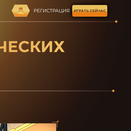
РЕГИСТРАЦИЯ
ИГРАТЬ СЕЙЧАС
ЧЕСКИХ