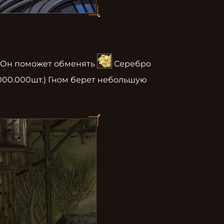
. Он поможет обменять 
 Серебро 
000.000шт.) Гном берет небольшую 