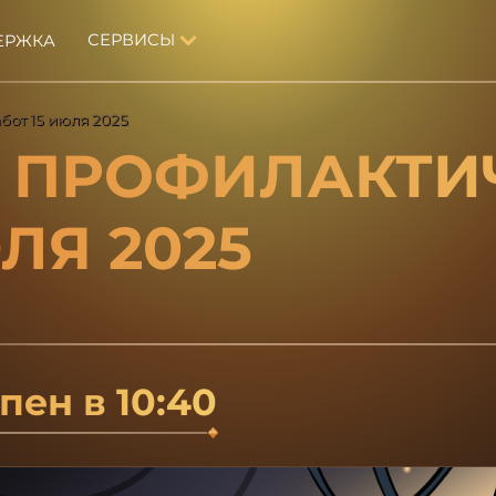
СЕРВИСЫ
ЕРЖКА
бот 15 июля 2025
 ПРОФИЛАКТИ
ЛЯ 2025
пен в 
10:40