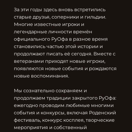
За эти годы здесь вновь встретились 
старые друзья, соперники и гильдии. 
Многие известные игроки и 
легендарные личности времён 
официального РуОфа в разное время 
становились частью этой истории и 
продолжают писать её сегодня. Вместе с 
ветеранами приходят новые игроки, 
появляются новые события и рождаются 
новые воспоминания.

Мы сознательно сохраняем и 
продолжаем традиции закрытого РуОфа: 
ежегодно проводим любимые многими 
события и конкурсы, включая Роденский 
фестиваль, конкурс косплея, творческие 
мероприятия и собственный 