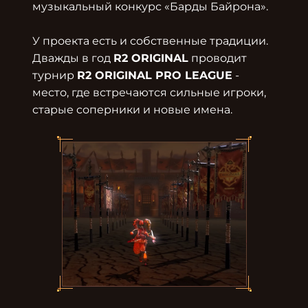
музыкальный конкурс «Барды Байрона».

У проекта есть и собственные традиции. 
Дважды в год 
R2 ORIGINAL
 проводит 
турнир 
R2 ORIGINAL PRO LEAGUE
 - 
место, где встречаются сильные игроки, 
старые соперники и новые имена. 
