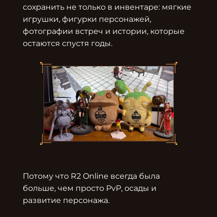
сохранить не только в инвентаре: мягкие 
игрушки, фигурки персонажей, 
фотографии встреч и истории, которые 
остаются спустя годы.

Потому что R2 Online всегда была 
больше, чем просто PvP, осады и 
развитие персонажа.
