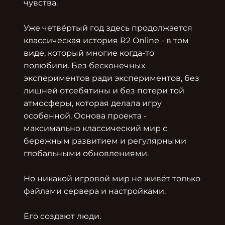
чувства.

Уже четвёртый год здесь продолжается 
классическая история R2 Online - в том 
виде, который многие когда-то 
полюбили. Без бесконечных 
экспериментов ради экспериментов, без 
лишней отсебятины и без потери той 
атмосферы, которая делала игру 
особенной. Основа проекта - 
максимально классический мир с 
бережным развитием и регулярными 
глобальными обновлениями.

Но никакой игровой мир не живёт только 
файлами сервера и настройками.

Его создают люди.
