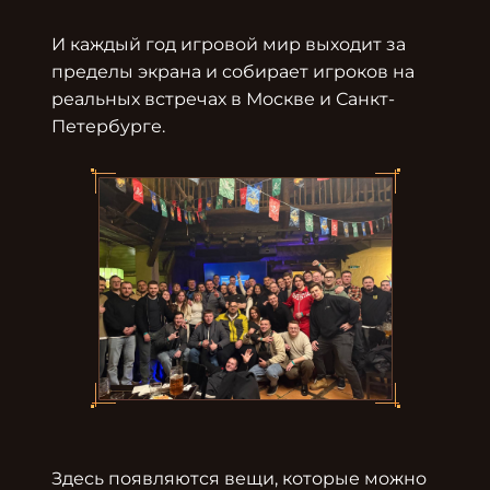
И каждый год игровой мир выходит за 
пределы экрана и собирает игроков на 
реальных встречах в Москве и Санкт-
Петербурге.

Здесь появляются вещи, которые можно 