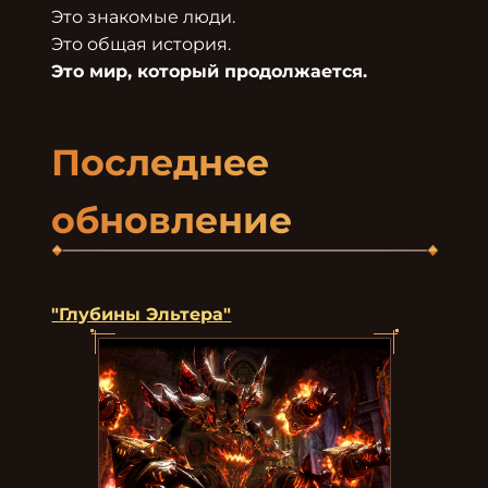
Это знакомые люди.

Последнее 
обновление
"Глубины Эльтера"