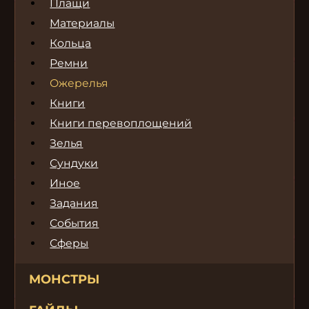
Плащи
Материалы
Кольца
Ремни
Ожерелья
Книги
Книги перевоплощений
Зелья
Сундуки
Иное
Задания
События
Сферы
МОНСТРЫ