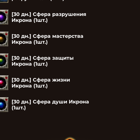
[30 дн.] Сфера разрушения
Икрона (1шт.)
[30 дн.] Сфера мастерства
Икрона (1шт.)
[30 дн.] Сфера защиты
Икрона (1шт.)
[30 дн.] Сфера жизни
Икрона (1шт.)
[30 дн.] Сфера души Икрона
(1шт.)