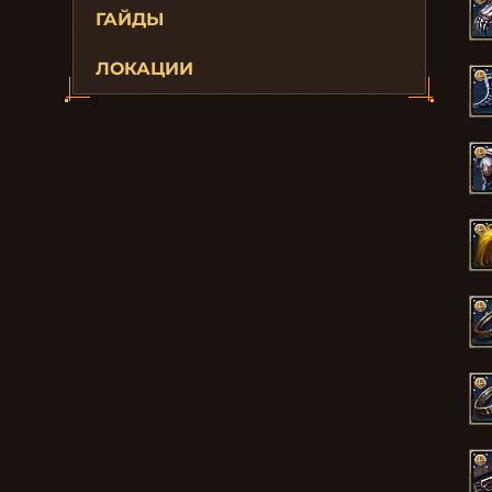
ГАЙДЫ
ЛОКАЦИИ