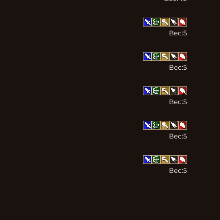
Вес:
5
Вес:
5
Вес:
5
Вес:
5
Вес:
5