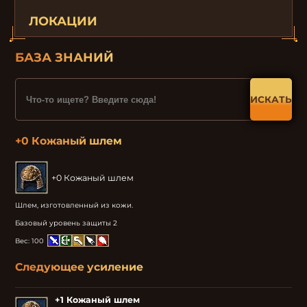
ЛОКАЦИИ
БАЗА ЗНАНИЙ
ИСКАТЬ
+0 Кожаный шлем
+0 Кожаный шлем
Шлем, изготовленный из кожи.

Базовый уровень защиты 2
Вес:
100
Следующее усиление
+1 Кожаный шлем