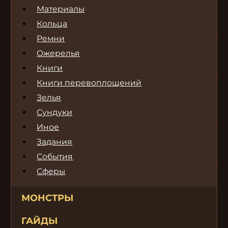
Материалы
Кольца
Ремни
Ожерелья
Книги
Книги перевоплощений
Зелья
Сундуки
Иное
Задания
События
Сферы
МОНСТРЫ
ГАЙДЫ