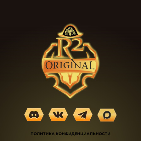
ПОЛИТИКА КОНФИДЕНЦИАЛЬНОСТИ