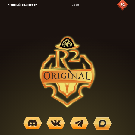
Черный единорог
Босс