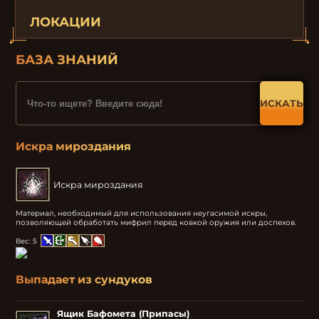
ЛОКАЦИИ
БАЗА ЗНАНИЙ
ИСКАТЬ
Искра мироздания
Искра мироздания
Материал, необходимый для использования неугасимой искры, 
позволяющей обработать мифрил перед ковкой оружия или доспехов.
Вес:
5
Выпадает из сундуков
Ящик Бафомета (Припасы)