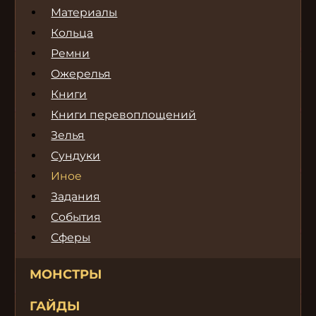
Материалы
Кольца
Ремни
Ожерелья
Книги
Книги перевоплощений
Зелья
Сундуки
Иное
Задания
События
Сферы
МОНСТРЫ
ГАЙДЫ