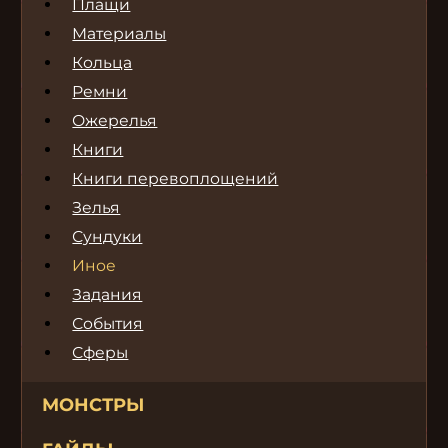
Плащи
Материалы
Кольца
Ремни
Ожерелья
Книги
Книги перевоплощений
Зелья
Сундуки
Иное
Задания
События
Сферы
МОНСТРЫ