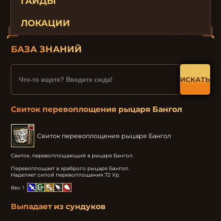
ГАЙДЫ
ЛОКАЦИИ
БАЗА ЗНАНИЙ
ИСКАТЬ
Свиток перевоплощения рыцаря Бангол
Свиток перевоплощения рыцаря Бангол
Свиток, перевоплощающий в рыцаря Бангол.

Перевоплощает в храброго рыцаря Бангол.

Наделяет силой перевоплощения 72 Ур.
Вес:
1
Выпадает из сундуков