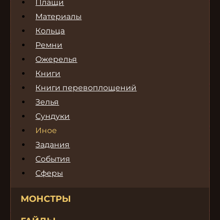
Плащи
Материалы
Кольца
Ремни
Ожерелья
Книги
Книги перевоплощений
Зелья
Сундуки
Иное
Задания
События
Сферы
МОНСТРЫ