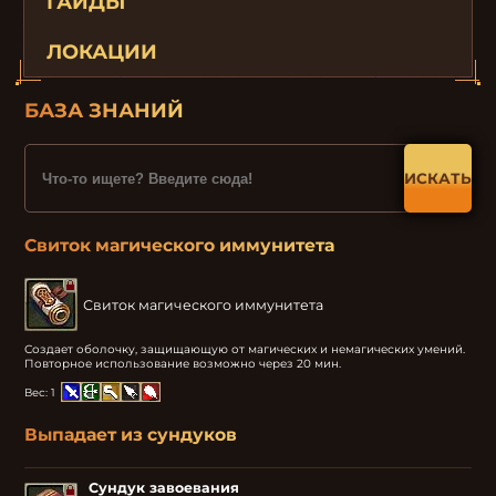
ГАЙДЫ
ЛОКАЦИИ
БАЗА ЗНАНИЙ
ИСКАТЬ
Свиток магического иммунитета
Свиток магического иммунитета
Создает оболочку, защищающую от магических и немагических умений.

Повторное использование возможно через 20 мин.
Вес:
1
Выпадает из сундуков
Сундук завоевания