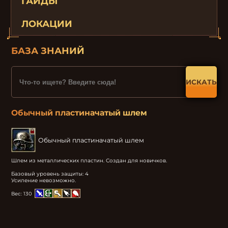
ГАЙДЫ
ЛОКАЦИИ
БАЗА ЗНАНИЙ
ИСКАТЬ
Обычный пластиначатый шлем
Обычный пластиначатый шлем
Шлем из металлических пластин. Создан для новичков. 

Базовый уровень защиты: 4

Усиление невозможно.
Вес:
130