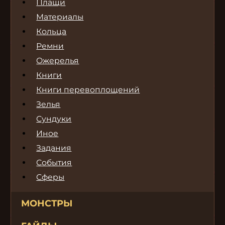
Плащи
Материалы
Кольца
Ремни
Ожерелья
Книги
Книги перевоплощений
Зелья
Сундуки
Иное
Задания
События
Сферы
МОНСТРЫ