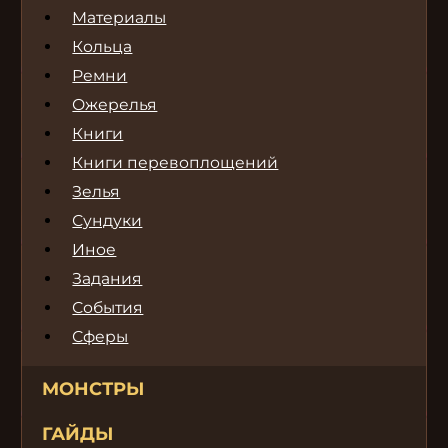
Материалы
Кольца
Ремни
Ожерелья
Книги
Книги перевоплощений
Зелья
Сундуки
Иное
Задания
События
Сферы
МОНСТРЫ
ГАЙДЫ