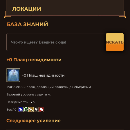
ЛОКАЦИИ
БАЗА ЗНАНИЙ
ИСКАТЬ
+0 Плащ невидимости
+0 Плащ невидимости
Магический плащ, делающий владельца невидимым.

Базовый уровень защиты 4.

Невидимость 1 Ур.
Вес:
10
Следующее усиление