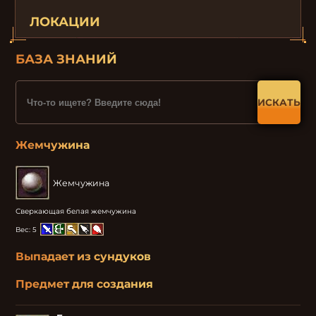
ЛОКАЦИИ
БАЗА ЗНАНИЙ
ИСКАТЬ
Жемчужина
Жемчужина
Сверкающая белая жемчужина
Вес:
5
Выпадает из сундуков
Предмет для создания