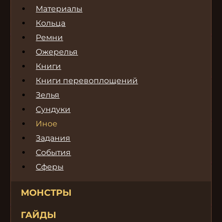
Материалы
Кольца
Ремни
Ожерелья
Книги
Книги перевоплощений
Зелья
Сундуки
Иное
Задания
События
Сферы
МОНСТРЫ
ГАЙДЫ