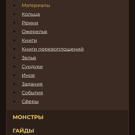
Материалы
Кольца
Ремни
Ожерелья
Книги
Книги перевоплощений
Зелья
Сундуки
Иное
Задания
События
Сферы
МОНСТРЫ
ГАЙДЫ