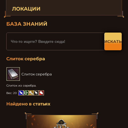
ЛОКАЦИИ
БАЗА ЗНАНИЙ
ИСКАТЬ
Слиток серебра
Слиток серебра
Слиток из серебра.
Вес:
20
Найдено в статьях