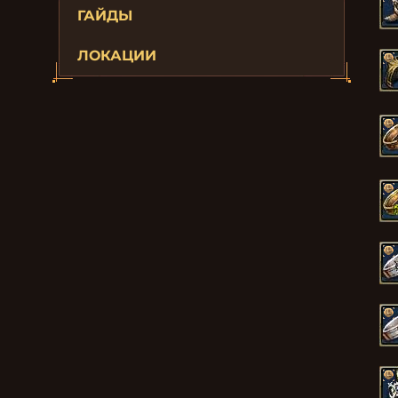
ГАЙДЫ
ЛОКАЦИИ