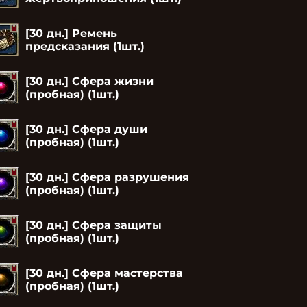
[30 дн.] Ремень
предсказания (1шт.)
[30 дн.] Сфера жизни
(пробная) (1шт.)
[30 дн.] Сфера души
(пробная) (1шт.)
[30 дн.] Сфера разрушения
(пробная) (1шт.)
[30 дн.] Сфера защиты
(пробная) (1шт.)
[30 дн.] Сфера мастерства
(пробная) (1шт.)