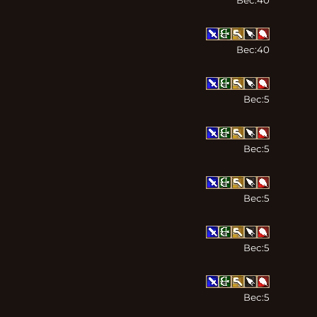
Вес:
40
Вес:
5
Вес:
5
Вес:
5
Вес:
5
Вес:
5