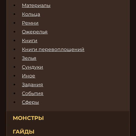
Материалы
Кольца
Ремни
Ожерелья
Книги
Книги перевоплощений
Зелья
Сундуки
Иное
Задания
События
Сферы
МОНСТРЫ
ГАЙДЫ