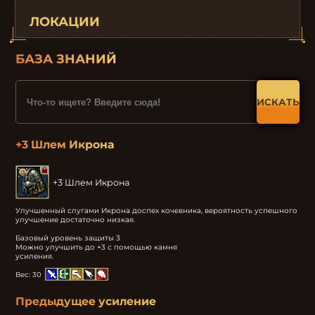
ЛОКАЦИИ
БАЗА ЗНАНИЙ
ИСКАТЬ
+3 Шлем Икрона
+3 Шлем Икрона
Улучшенный слугами Икрона доспех кочевника, вероятность успешного 
улучшение достаточно низкая.

Базовый уровень защиты 3

Можно улучшить до +3 с помощью камня

усиления.
Вес:
30
Предыдущее усиление