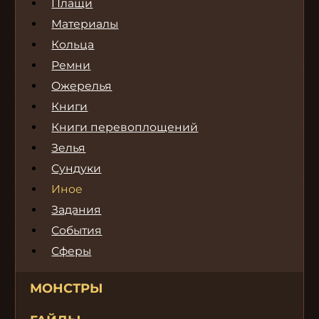
Плащи
Материалы
Кольца
Ремни
Ожерелья
Книги
Книги перевоплощений
Зелья
Сундуки
Иное
Задания
События
Сферы
МОНСТРЫ