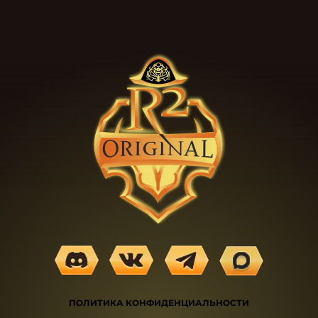
ПОЛИТИКА КОНФИДЕНЦИАЛЬНОСТИ