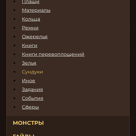
Плащи
Материалы
Кольца
Ремни
Ожерелья
Книги
Книги перевоплощений
Зелья
Сундуки
Иное
Задания
События
Сферы
МОНСТРЫ