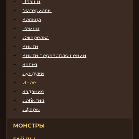
Плащи
Материалы
Кольца
Ремни
Ожерелья
Книги
Книги перевоплощений
Зелья
Сундуки
Иное
Задания
События
Сферы
МОНСТРЫ