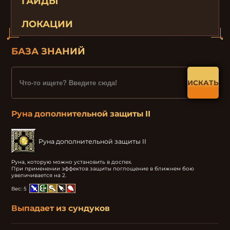
ГАЙДЫ
ЛОКАЦИИ
БАЗА ЗНАНИЙ
ИСКАТЬ
Руна дополнительной защиты II
Руна дополнительной защиты II
Руна, которую можно установить в доспех.

При применении эффектов защиты поглощение в ближнем бою 
увеличивается на 2.
Вес:
5
Выпадает из сундуков