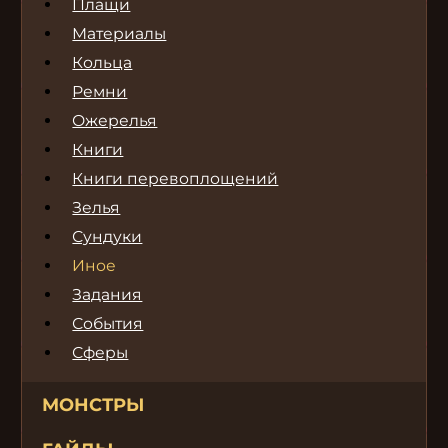
Плащи
Материалы
Кольца
Ремни
Ожерелья
Книги
Книги перевоплощений
Зелья
Сундуки
Иное
Задания
События
Сферы
МОНСТРЫ