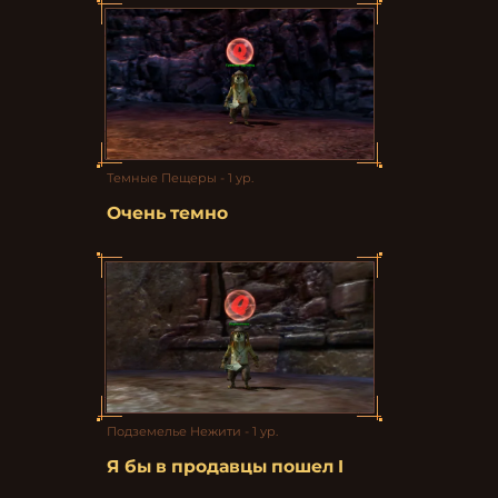
Темные Пещеры - 1 ур.
Очень темно
Подземелье Нежити - 1 ур.
Я бы в продавцы пошел I