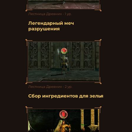
Лестница Древних - 1 ур.
Легендарный меч
разрушения
Лестница Древних - 2 ур.
Сбор ингредиентов для зелья