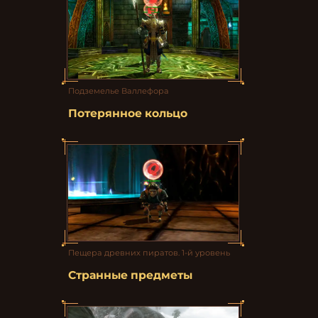
Подземелье Валлефора
Потерянное кольцо
Пещера древних пиратов. 1-й уровень
Странные предметы