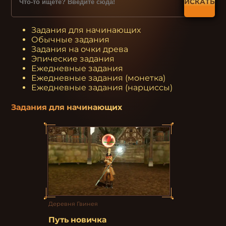
ИСКАТЬ
Задания для начинающих
Обычные задания
Задания на очки древа
Эпические задания
Ежедневные задания
Ежедневные задания (монетка)
Ежедневные задания (нарциссы)
Задания для начинающих
Деревня Гвинея
Путь новичка